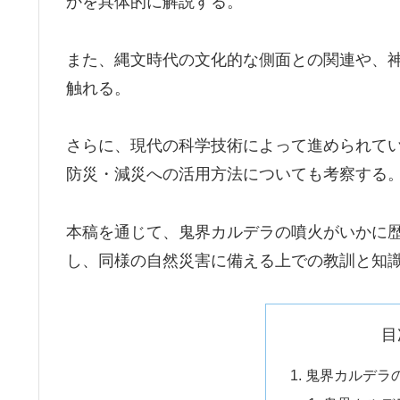
かを具体的に解説する。
また、縄文時代の文化的な側面との関連や、
触れる。
さらに、現代の科学技術によって進められて
防災・減災への活用方法についても考察する
本稿を通じて、鬼界カルデラの噴火がいかに
し、同様の自然災害に備える上での教訓と知
目
鬼界カルデラ