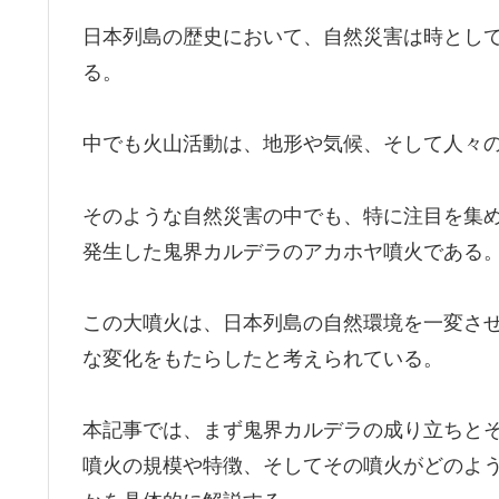
日本列島の歴史において、自然災害は時とし
る。
中でも火山活動は、地形や気候、そして人々
そのような自然災害の中でも、特に注目を集め
発生した鬼界カルデラのアカホヤ噴火である
この大噴火は、日本列島の自然環境を一変さ
な変化をもたらしたと考えられている。
本記事では、まず鬼界カルデラの成り立ちと
噴火の規模や特徴、そしてその噴火がどのよ