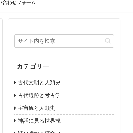
い合わせフォーム
カテゴリー
古代文明と人類史
古代遺跡と考古学
宇宙観と人類史
神話に見る世界観