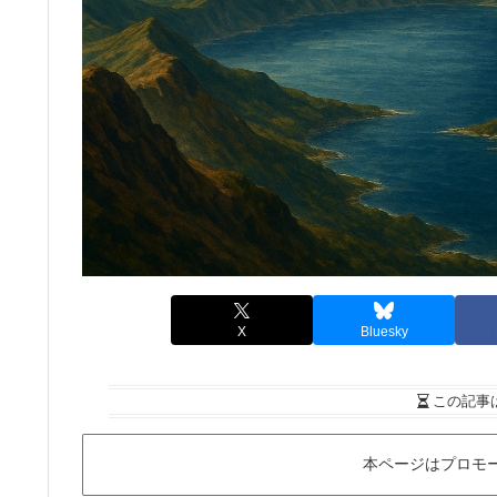
X
Bluesky
この記事
本ページはプロモ