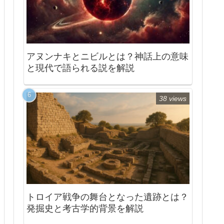
アヌンナキとニビルとは？神話上の意味
と現代で語られる説を解説
38 views
トロイア戦争の舞台となった遺跡とは？
発掘史と考古学的背景を解説