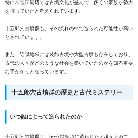
特に常陸国周辺では古墳文化が盛んで、多くの豪族が勢力
を持っていたと考えられています。
十五郎穴古墳群も、その流れの中で造られた可能性が高い
とされています。
また、近隣地域には装飾古墳や大型古墳も存在しており、
古代の人々がどのような社会を築いていたのかを知る重要
な手がかりとなっています。
十五郎穴古墳群の歴史と古代ミステリー
いつ誰によって造られたのか
十五郎穴古墳群は、6〜7世紀頃に造られたと考えられて