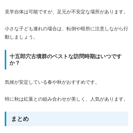
見学自体は可能ですが、足元が不安定な場所があります。
小さな子ども連れの場合は、転倒や暗所に注意しながら行
動しましょう。
十五郎穴古墳群のベストな訪問時期はいつです
か？
気候が安定している春や秋がおすすめです。
特に秋は紅葉との組み合わせが美しく、人気があります。
まとめ