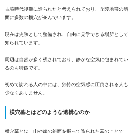
古墳時代後期に造られたと考えられており、丘陵地帯の斜
面に多数の横穴が並んでいます。
現在は史跡として整備され、自由に見学できる場所として
知られています。
周辺は自然が多く残されており、静かな空気に包まれてい
るのも特徴です。
初めて訪れる人の中には、独特の空気感に圧倒される人も
少なくありません。
横穴墓とはどのような遺構なのか
横穴墓とは、山や崖の斜面を掘って造られた墓のことで