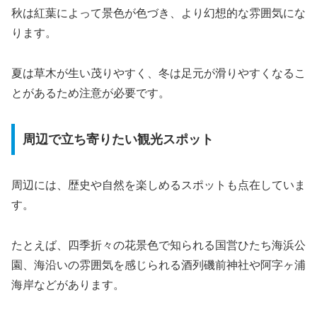
秋は紅葉によって景色が色づき、より幻想的な雰囲気にな
ります。
夏は草木が生い茂りやすく、冬は足元が滑りやすくなるこ
とがあるため注意が必要です。
周辺で立ち寄りたい観光スポット
周辺には、歴史や自然を楽しめるスポットも点在していま
す。
たとえば、四季折々の花景色で知られる国営ひたち海浜公
園、海沿いの雰囲気を感じられる酒列磯前神社や阿字ヶ浦
海岸などがあります。