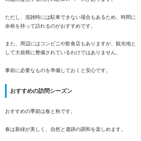
ただし、混雑時には駐車できない場合もあるため、時間に
余裕を持って訪れるのがおすすめです。
また、周辺にはコンビニや飲食店もありますが、観光地と
して大規模に整備されているわけではありません。
事前に必要なものを準備しておくと安心です。
おすすめの訪問シーズン
おすすめの季節は春と秋です。
春は新緑が美しく、自然と遺跡の調和を楽しめます。