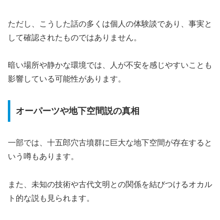
ただし、こうした話の多くは個人の体験談であり、事実と
して確認されたものではありません。
暗い場所や静かな環境では、人が不安を感じやすいことも
影響している可能性があります。
オーパーツや地下空間説の真相
一部では、十五郎穴古墳群に巨大な地下空間が存在すると
いう噂もあります。
また、未知の技術や古代文明との関係を結びつけるオカル
ト的な説も見られます。