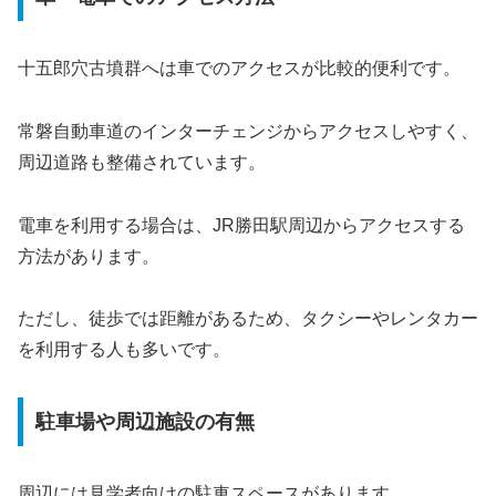
十五郎穴古墳群へは車でのアクセスが比較的便利です。
常磐自動車道のインターチェンジからアクセスしやすく、
周辺道路も整備されています。
電車を利用する場合は、JR勝田駅周辺からアクセスする
方法があります。
ただし、徒歩では距離があるため、タクシーやレンタカー
を利用する人も多いです。
駐車場や周辺施設の有無
周辺には見学者向けの駐車スペースがあります。