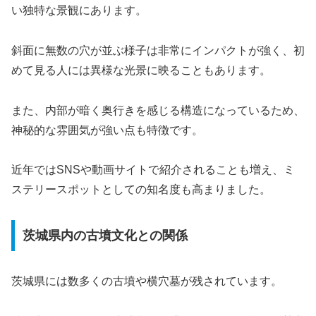
い独特な景観にあります。
斜面に無数の穴が並ぶ様子は非常にインパクトが強く、初
めて見る人には異様な光景に映ることもあります。
また、内部が暗く奥行きを感じる構造になっているため、
神秘的な雰囲気が強い点も特徴です。
近年ではSNSや動画サイトで紹介されることも増え、ミ
ステリースポットとしての知名度も高まりました。
茨城県内の古墳文化との関係
茨城県には数多くの古墳や横穴墓が残されています。