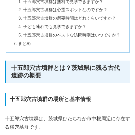
十五郎穴古墳群は無料で見学できますか？
十五郎穴古墳群は心霊スポットなのですか？
十五郎穴古墳群の所要時間はどれくらいですか？
子ども連れでも見学できますか？
十五郎穴古墳群のベストな訪問時期はいつですか？
まとめ
十五郎穴古墳群とは？茨城県に残る古代
遺跡の概要
十五郎穴古墳群の場所と基本情報
十五郎穴古墳群は、茨城県ひたちなか市中根周辺に存在す
る横穴墓群です。