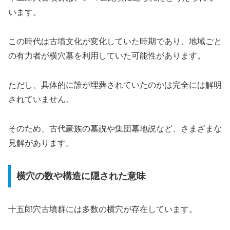
います。
この時代は古墳文化が変化していた時期であり、地域ごと
の有力者が横穴墓を利用していた可能性があります。
ただし、具体的に誰が埋葬されていたのかは完全には解明
されていません。
そのため、古代豪族の墓説や集団墓地説など、さまざまな
見解があります。
横穴の数や構造に隠された意味
十五郎穴古墳群には多数の横穴が存在しています。