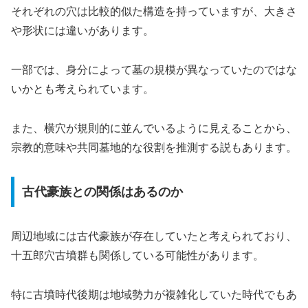
それぞれの穴は比較的似た構造を持っていますが、大きさ
や形状には違いがあります。
一部では、身分によって墓の規模が異なっていたのではな
いかとも考えられています。
また、横穴が規則的に並んでいるように見えることから、
宗教的意味や共同墓地的な役割を推測する説もあります。
古代豪族との関係はあるのか
周辺地域には古代豪族が存在していたと考えられており、
十五郎穴古墳群も関係している可能性があります。
特に古墳時代後期は地域勢力が複雑化していた時代でもあ