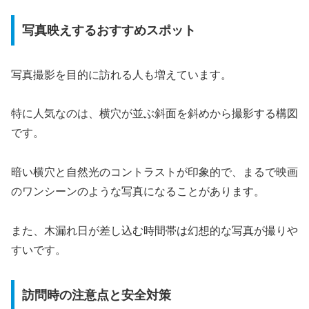
写真映えするおすすめスポット
写真撮影を目的に訪れる人も増えています。
特に人気なのは、横穴が並ぶ斜面を斜めから撮影する構図
です。
暗い横穴と自然光のコントラストが印象的で、まるで映画
のワンシーンのような写真になることがあります。
また、木漏れ日が差し込む時間帯は幻想的な写真が撮りや
すいです。
訪問時の注意点と安全対策