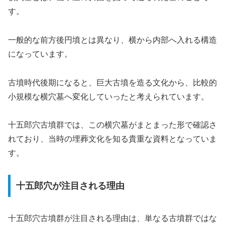
す。
一般的な前方後円墳とは異なり、横から内部へ入れる構造
になっています。
古墳時代後期になると、巨大古墳を造る文化から、比較的
小規模な横穴墓へ変化していったと考えられています。
十五郎穴古墳群では、この横穴墓がまとまった形で確認さ
れており、当時の埋葬文化を知る貴重な資料となっていま
す。
十五郎穴が注目される理由
十五郎穴古墳群が注目される理由は、単なる古墳群ではな