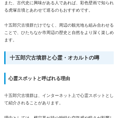
また、古代史に興味がある人であれば、彩色壁画で知られ
る虎塚古墳とあわせて巡るのもおすすめです。
十五郎穴古墳群だけでなく、周辺の観光地も組み合わせる
ことで、ひたちなか市周辺の歴史と自然をより深く楽しめ
ます。
十五郎穴古墳群と心霊・オカルトの噂
心霊スポットと呼ばれる理由
十五郎穴古墳群は、インターネット上で心霊スポットとし
て紹介されることがあります。
理由としては、横穴墓が持つ独特な空気感や暗さが影響し