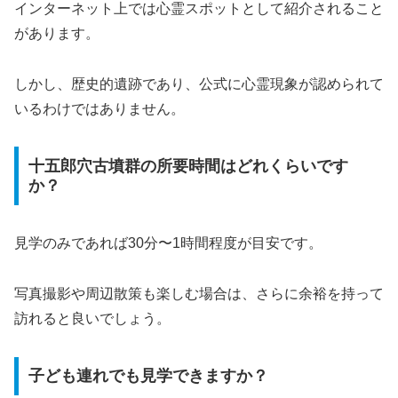
インターネット上では心霊スポットとして紹介されること
があります。
しかし、歴史的遺跡であり、公式に心霊現象が認められて
いるわけではありません。
十五郎穴古墳群の所要時間はどれくらいです
か？
見学のみであれば30分〜1時間程度が目安です。
写真撮影や周辺散策も楽しむ場合は、さらに余裕を持って
訪れると良いでしょう。
子ども連れでも見学できますか？