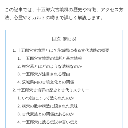
この記事では、十五郎穴古墳群の歴史や特徴、アクセス方
法、心霊やオカルトの噂まで詳しく解説します。
目次
十五郎穴古墳群とは？茨城県に残る古代遺跡の概要
十五郎穴古墳群の場所と基本情報
横穴墓とはどのような遺構なのか
十五郎穴が注目される理由
茨城県内の古墳文化との関係
十五郎穴古墳群の歴史と古代ミステリー
いつ誰によって造られたのか
横穴の数や構造に隠された意味
古代豪族との関係はあるのか
十五郎穴に残る伝説や言い伝え