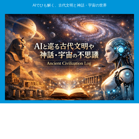
AIでひも解く、古代文明と神話・宇宙の世界