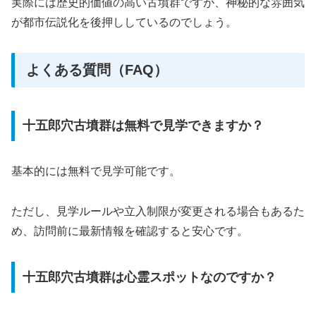
実際には歴史的価値の高い古墳群ですが、神秘的な雰囲気
が都市伝説化を後押ししているのでしょう。
よくある質問（FAQ）
十五郎穴古墳群は無料で見学できますか？
基本的には無料で見学可能です。
ただし、見学ルールや立入制限が変更される場合もあるた
め、訪問前に最新情報を確認すると安心です。
十五郎穴古墳群は心霊スポットなのですか？