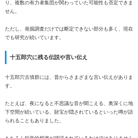
り、複数の有力者集団が関わっていた可能性も否定できま
せん。
ただし、発掘調査だけでは断定できない部分も多く、現在
でも研究が続いています。
十五郎穴に残る伝説や言い伝え
十五郎穴古墳群には、昔からさまざまな言い伝えがありま
す。
たとえば、夜になると不思議な音が聞こえる、奥深くに地
下空間が続いている、財宝が隠されているといった噂が語
られることもありました。