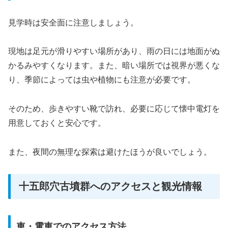
見学時は安全面に注意しましょう。
現地は足元が滑りやすい場所があり、雨の日には地面がぬ
かるみやすくなります。また、暗い場所では視界が悪くな
り、季節によっては虫や植物にも注意が必要です。
そのため、歩きやすい靴で訪れ、必要に応じて懐中電灯を
用意しておくと安心です。
また、夜間の無理な探索は避けたほうが良いでしょう。
十五郎穴古墳群へのアクセスと観光情報
車・電車でのアクセス方法