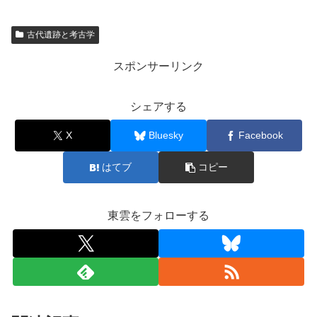
古代遺跡と考古学
スポンサーリンク
シェアする
X
Bluesky
Facebook
はてブ
コピー
東雲をフォローする