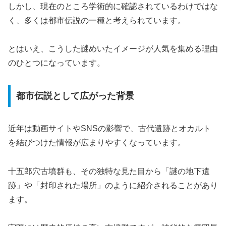
しかし、現在のところ学術的に確認されているわけではな
く、多くは都市伝説の一種と考えられています。
とはいえ、こうした謎めいたイメージが人気を集める理由
のひとつになっています。
都市伝説として広がった背景
近年は動画サイトやSNSの影響で、古代遺跡とオカルト
を結びつけた情報が広まりやすくなっています。
十五郎穴古墳群も、その独特な見た目から「謎の地下遺
跡」や「封印された場所」のように紹介されることがあり
ます。