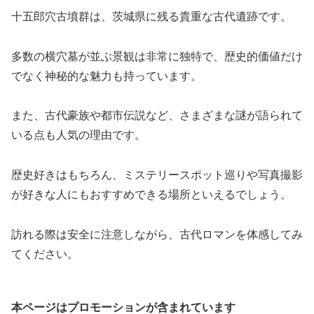
十五郎穴古墳群は、茨城県に残る貴重な古代遺跡です。
多数の横穴墓が並ぶ景観は非常に独特で、歴史的価値だけ
でなく神秘的な魅力も持っています。
また、古代豪族や都市伝説など、さまざまな謎が語られて
いる点も人気の理由です。
歴史好きはもちろん、ミステリースポット巡りや写真撮影
が好きな人にもおすすめできる場所といえるでしょう。
訪れる際は安全に注意しながら、古代ロマンを体感してみ
てください。
本ページはプロモーションが含まれています