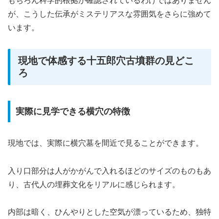
もちろん科学的根拠が確認されているわけではありません
が、こうした伝承がミステリアスな雰囲気をさらに強めて
います。
現地で体感する十五郎穴古墳群の見どこ
ろ
実際に見学できる横穴の特徴
現地では、実際に横穴墓を間近で見ることができます。
入り口部分は人がかがんで入れるほどのサイズのものもあ
り、古代人の埋葬文化をリアルに感じられます。
内部は暗く、ひんやりとした空気が漂っているため、独特