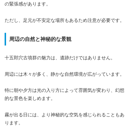
の緊張感があります。
ただし、足元が不安定な場所もあるため注意が必要です。
周辺の自然と神秘的な景観
十五郎穴古墳群の魅力は、遺跡だけではありません。
周辺には木々が多く、静かな自然環境が広がっています。
特に朝や夕方は光の入り方によって雰囲気が変わり、幻想
的な景色を楽しめます。
霧が出る日には、より神秘的な空気を感じられることもあ
ります。