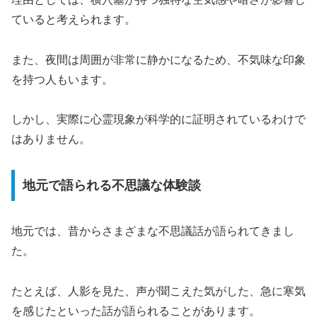
ていると考えられます。
また、夜間は周囲が非常に静かになるため、不気味な印象
を持つ人もいます。
しかし、実際に心霊現象が科学的に証明されているわけで
はありません。
地元で語られる不思議な体験談
地元では、昔からさまざまな不思議話が語られてきまし
た。
たとえば、人影を見た、声が聞こえた気がした、急に寒気
を感じたといった話が語られることがあります。