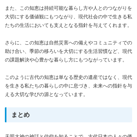
また、この知恵は持続可能な暮らし方や人とのつながりを
大切にする価値観にもつながり、現代社会の中で生きる私
たちの生活においても支えとなる指針を与えてくれます。
さらに、この知恵は自然災害への備えやコミュニティでの
助け合い、季節の移ろいを大切にする生活習慣など、現代
の課題解決や心豊かな暮らし方にもつながっています。
このように古代の知恵は単なる歴史の遺産ではなく、現代
を生きる私たちの暮らしの中に息づき、未来への指針を与
える大切な学びの源となっています。
まとめ
天照大神の神話と信仰を知ることで、古代日本の人々の価