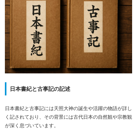
日本書紀と古事記の記述
日本書紀と古事記には天照大神の誕生や活躍の物語が詳し
く記されており、その背景には古代日本の自然観や宗教観
が深く息づいています。