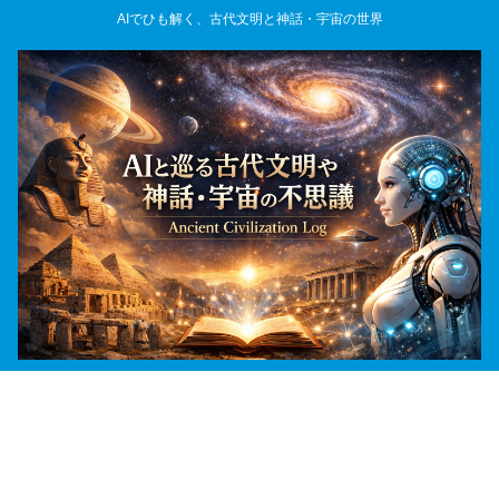
AIでひも解く、古代文明と神話・宇宙の世界