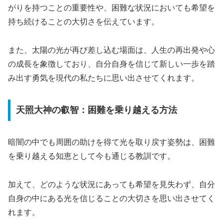
がりを持つことの重要性や、困難な状況においても希望を
持ち続けることの大切さを伝えています。
また、太陽の光が再び差し込む場面は、人生の再出発や心
の成長を象徴しており、自分自身を信じて新しい一歩を踏
み出す勇気を現代の私たちに思い出させてくれます。
天照大神の叡智：困難を乗り越える方法
暗闇の中でも周囲の助けを得て光を取り戻す姿勢は、困難
を乗り越える知恵として今も通じる教訓です。
加えて、どのような状況にあっても希望を見失わず、自分
自身の中にある光を信じることの大切さを思い出させてく
れます。