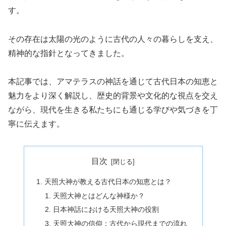
す。
その存在は太陽の光のように古代の人々の暮らしを支え、
精神的な指針となってきました。
本記事では、アマテラスの神話を通じて古代日本の知恵と
魅力をより深く解説し、歴史的背景や文化的な視点を交え
ながら、現代を生きる私たちにも通じる学びや気づきを丁
寧に伝えます。
目次
天照大神が教える古代日本の知恵とは？
天照大神とはどんな神様か？
日本神話における天照大神の役割
天照大神の信仰：古代から現代までの流れ