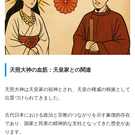
天照大神の血筋：天皇家との関連
天照大神は天皇家の祖神とされ、天皇の権威の根拠として
位置づけられてきました。
古代日本における政治と宗教のつながりを示す象徴的存在
であり、国家と民衆の精神的な支柱となってきた歴史があ
ります。