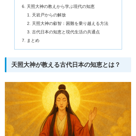
天照大神の教えから学ぶ現代の知恵
天岩戸からの解放
天照大神の叡智：困難を乗り越える方法
古代日本の知恵と現代生活の共通点
まとめ
天照大神が教える古代日本の知恵とは？