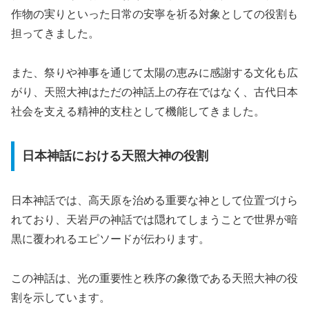
作物の実りといった日常の安寧を祈る対象としての役割も
担ってきました。
また、祭りや神事を通じて太陽の恵みに感謝する文化も広
がり、天照大神はただの神話上の存在ではなく、古代日本
社会を支える精神的支柱として機能してきました。
日本神話における天照大神の役割
日本神話では、高天原を治める重要な神として位置づけら
れており、天岩戸の神話では隠れてしまうことで世界が暗
黒に覆われるエピソードが伝わります。
この神話は、光の重要性と秩序の象徴である天照大神の役
割を示しています。