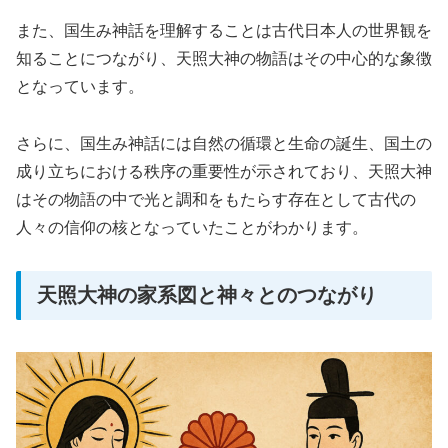
また、国生み神話を理解することは古代日本人の世界観を
知ることにつながり、天照大神の物語はその中心的な象徴
となっています。
さらに、国生み神話には自然の循環と生命の誕生、国土の
成り立ちにおける秩序の重要性が示されており、天照大神
はその物語の中で光と調和をもたらす存在として古代の
人々の信仰の核となっていたことがわかります。
天照大神の家系図と神々とのつながり