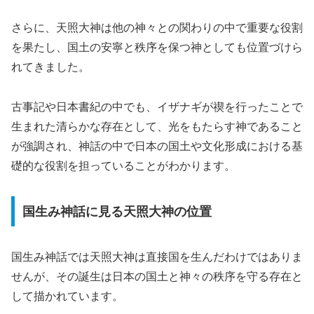
さらに、天照大神は他の神々との関わりの中で重要な役割
を果たし、国土の安寧と秩序を保つ神としても位置づけら
れてきました。
古事記や日本書紀の中でも、イザナギが禊を行ったことで
生まれた清らかな存在として、光をもたらす神であること
が強調され、神話の中で日本の国土や文化形成における基
礎的な役割を担っていることがわかります。
国生み神話に見る天照大神の位置
国生み神話では天照大神は直接国を生んだわけではありま
せんが、その誕生は日本の国土と神々の秩序を守る存在と
して描かれています。