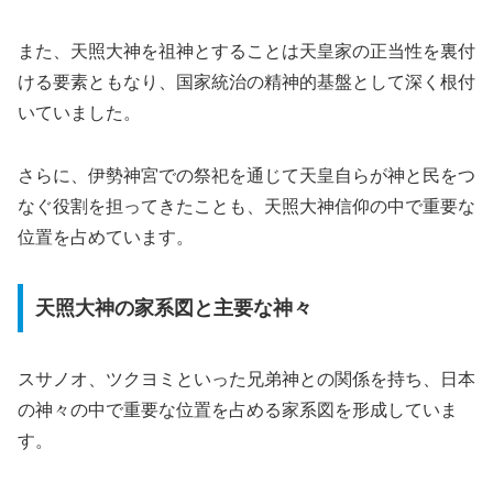
また、天照大神を祖神とすることは天皇家の正当性を裏付
ける要素ともなり、国家統治の精神的基盤として深く根付
いていました。
さらに、伊勢神宮での祭祀を通じて天皇自らが神と民をつ
なぐ役割を担ってきたことも、天照大神信仰の中で重要な
位置を占めています。
天照大神の家系図と主要な神々
スサノオ、ツクヨミといった兄弟神との関係を持ち、日本
の神々の中で重要な位置を占める家系図を形成していま
す。