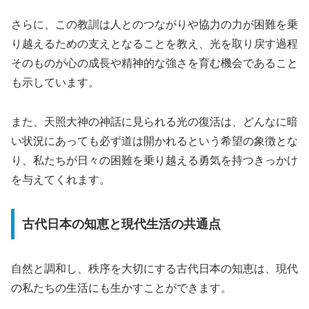
さらに、この教訓は人とのつながりや協力の力が困難を乗
り越えるための支えとなることを教え、光を取り戻す過程
そのものが心の成長や精神的な強さを育む機会であること
も示しています。
また、天照大神の神話に見られる光の復活は、どんなに暗
い状況にあっても必ず道は開かれるという希望の象徴とな
り、私たちが日々の困難を乗り越える勇気を持つきっかけ
を与えてくれます。
古代日本の知恵と現代生活の共通点
自然と調和し、秩序を大切にする古代日本の知恵は、現代
の私たちの生活にも生かすことができます。