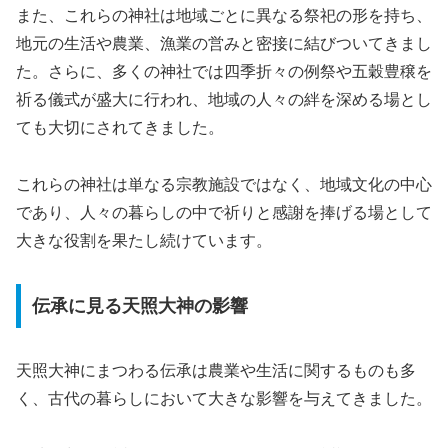
また、これらの神社は地域ごとに異なる祭祀の形を持ち、
地元の生活や農業、漁業の営みと密接に結びついてきまし
た。さらに、多くの神社では四季折々の例祭や五穀豊穣を
祈る儀式が盛大に行われ、地域の人々の絆を深める場とし
ても大切にされてきました。
これらの神社は単なる宗教施設ではなく、地域文化の中心
であり、人々の暮らしの中で祈りと感謝を捧げる場として
大きな役割を果たし続けています。
伝承に見る天照大神の影響
天照大神にまつわる伝承は農業や生活に関するものも多
く、古代の暮らしにおいて大きな影響を与えてきました。