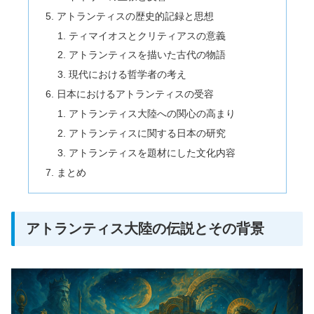
アトランティスの歴史的記録と思想
ティマイオスとクリティアスの意義
アトランティスを描いた古代の物語
現代における哲学者の考え
日本におけるアトランティスの受容
アトランティス大陸への関心の高まり
アトランティスに関する日本の研究
アトランティスを題材にした文化内容
まとめ
アトランティス大陸の伝説とその背景