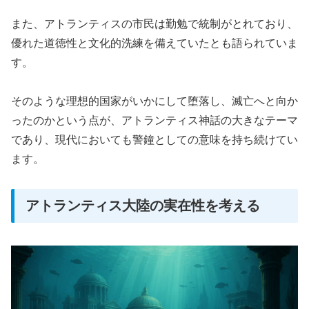
また、アトランティスの市民は勤勉で統制がとれており、
優れた道徳性と文化的洗練を備えていたとも語られていま
す。
そのような理想的国家がいかにして堕落し、滅亡へと向か
ったのかという点が、アトランティス神話の大きなテーマ
であり、現代においても警鐘としての意味を持ち続けてい
ます。
アトランティス大陸の実在性を考える