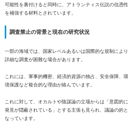
可能性を裏付けると同時に、アトランティス伝説の信憑性
を補強する材料とされています。
調査禁止の背景と現在の研究状況
一部の海域では、国家レベルあるいは国際的な規制により
詳細な調査が困難な場合があります。
これには、軍事的機密、経済的資源の独占、安全保障、環
境保護など複合的な理由が絡んでいます。
これに対して、オカルトや陰謀論の立場からは「意図的に
発見が隠蔽されている」とする主張も見られ、議論の的と
なっています。