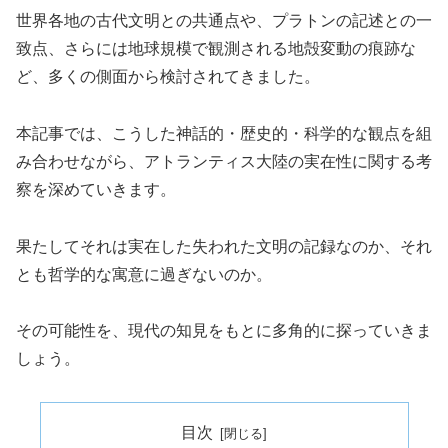
世界各地の古代文明との共通点や、プラトンの記述との一
致点、さらには地球規模で観測される地殻変動の痕跡な
ど、多くの側面から検討されてきました。
本記事では、こうした神話的・歴史的・科学的な観点を組
み合わせながら、アトランティス大陸の実在性に関する考
察を深めていきます。
果たしてそれは実在した失われた文明の記録なのか、それ
とも哲学的な寓意に過ぎないのか。
その可能性を、現代の知見をもとに多角的に探っていきま
しょう。
目次