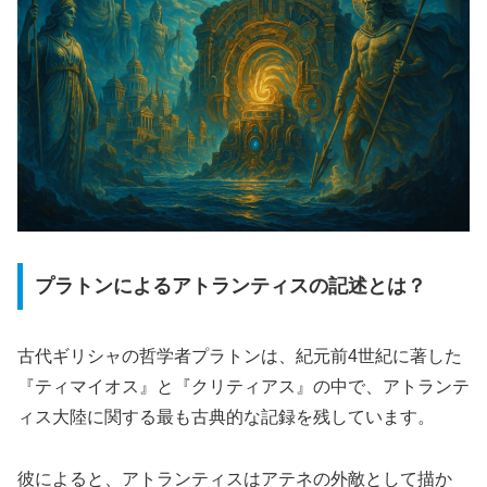
プラトンによるアトランティスの記述とは？
古代ギリシャの哲学者プラトンは、紀元前4世紀に著した
『ティマイオス』と『クリティアス』の中で、アトランテ
ィス大陸に関する最も古典的な記録を残しています。
彼によると、アトランティスはアテネの外敵として描か