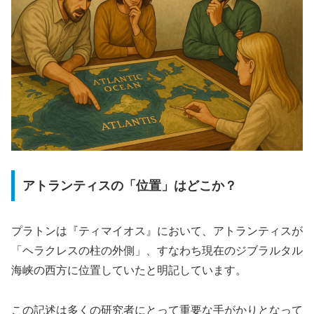
アトランティスの「位置」はどこか？
プラトンは『ティマイオス』において、アトランティスが
「ヘラクレスの柱の外側」、すなわち現在のジブラルタル
海峡の西方に位置していたと明記しています。
この記述は多くの研究者にとって重要な手がかりとなって