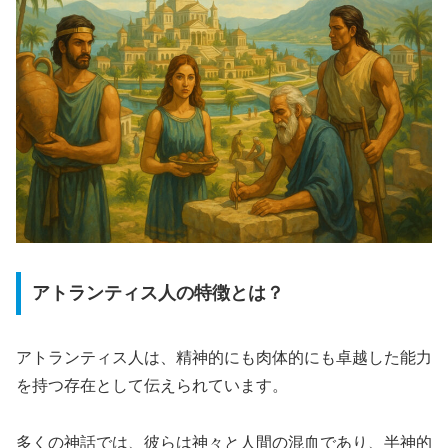
アトランティス人の特徴とは？
アトランティス人は、精神的にも肉体的にも卓越した能力
を持つ存在として伝えられています。
多くの神話では、彼らは神々と人間の混血であり、半神的