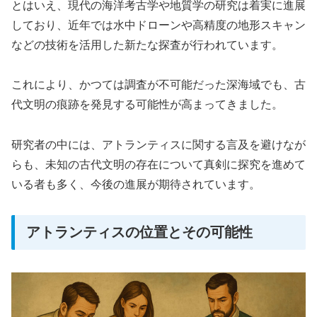
とはいえ、現代の海洋考古学や地質学の研究は着実に進展
しており、近年では水中ドローンや高精度の地形スキャン
などの技術を活用した新たな探査が行われています。
これにより、かつては調査が不可能だった深海域でも、古
代文明の痕跡を発見する可能性が高まってきました。
研究者の中には、アトランティスに関する言及を避けなが
らも、未知の古代文明の存在について真剣に探究を進めて
いる者も多く、今後の進展が期待されています。
アトランティスの位置とその可能性