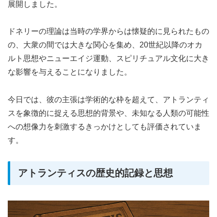
展開しました。
ドネリーの理論は当時の学界からは懐疑的に見られたもの
の、大衆の間では大きな関心を集め、20世紀以降のオカ
ルト思想やニューエイジ運動、スピリチュアル文化に大き
な影響を与えることになりました。
今日では、彼の主張は学術的な枠を超えて、アトランティ
スを象徴的に捉える思想的背景や、未知なる人類の可能性
への想像力を刺激するきっかけとしても評価されていま
す。
アトランティスの歴史的記録と思想