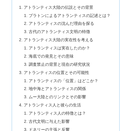
アトランティス大陸の伝説とその背景
プラトンによるアトランティスの記述とは？
アトランティスの沈んだ理由を探る
古代のアトランティス文明の特徴
アトランティス大陸の実在性を考える
アトランティスは実在したのか？
海底での発見とその意味
調査禁止の背景と現在の研究状況
アトランティスの位置とその可能性
アトランティスの「位置」はどこか？
地中海とアトランティスの関係
ムー大陸とのリンクとその影響
アトランティス人と彼らの生活
アトランティス人の特徴とは？
古代文明に与えた影響
ドネリーの主張と反響