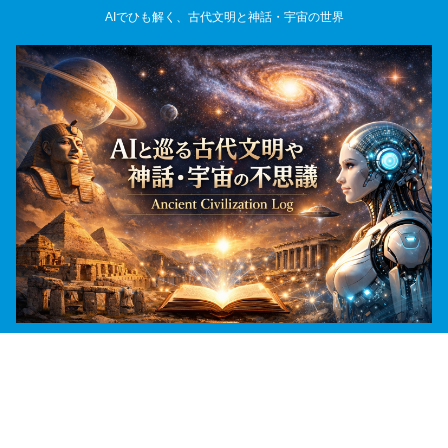
AIでひも解く、古代文明と神話・宇宙の世界