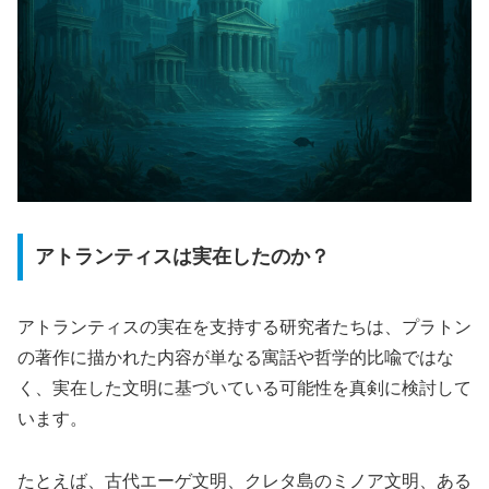
アトランティスは実在したのか？
アトランティスの実在を支持する研究者たちは、プラトン
の著作に描かれた内容が単なる寓話や哲学的比喩ではな
く、実在した文明に基づいている可能性を真剣に検討して
います。
たとえば、古代エーゲ文明、クレタ島のミノア文明、ある