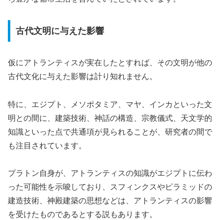
古代文明に与えた影響
仮にアトランティスが実在したとすれば、その文明が他の
古代文化に与えた影響は計り知れません。
特に、エジプト、メソポタミア、マヤ、インカといった文
明との間に、建築技術、神話の構造、宗教儀式、天文学的
知識といった点で共通項が見られることが、研究者の間で
も注目されています。
プラトン自身が、アトランティスの知識がエジプトに伝わ
った可能性を示唆しており、スフィンクスやピラミッドの
建造技術、神殿建築の思想などは、アトランティスの影響
を受けたものであるとする説もあります。