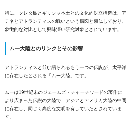
特に、クレタ島とギリシャ本土との文化的対立構造は、ア
テネとアトランティスの戦いという構図と類似しており、
象徴的な対比として興味深い研究対象とされています。
ムー大陸とのリンクとその影響
アトランティスと並び語られるもう一つの伝説が、太平洋
に存在したとされる「ムー大陸」です。
ムーは19世紀末のジェームズ・チャーチワードの著作に
より広まった伝説の大陸で、アジアとアメリカ大陸の中間
に存在し、同じく高度な文明を有していたとされていま
す。