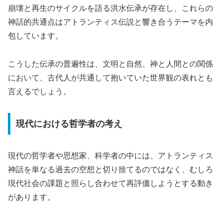
崩壊と再生のサイクルを語る洪水伝承が存在し、これらの
神話的共通点はアトランティス伝説と響き合うテーマを内
包しています。
こうした伝承の普遍性は、文明と自然、神と人間との関係
において、古代人が共通して抱いていた世界観の表れとも
言えるでしょう。
現代における哲学者の考え
現代の哲学者や思想家、科学者の中には、アトランティス
神話を単なる過去の空想と切り捨てるのではなく、むしろ
現代社会の課題と照らし合わせて再評価しようとする動き
があります。