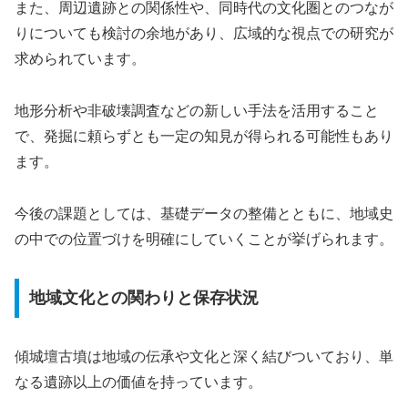
また、周辺遺跡との関係性や、同時代の文化圏とのつなが
りについても検討の余地があり、広域的な視点での研究が
求められています。
地形分析や非破壊調査などの新しい手法を活用すること
で、発掘に頼らずとも一定の知見が得られる可能性もあり
ます。
今後の課題としては、基礎データの整備とともに、地域史
の中での位置づけを明確にしていくことが挙げられます。
地域文化との関わりと保存状況
傾城壇古墳は地域の伝承や文化と深く結びついており、単
なる遺跡以上の価値を持っています。