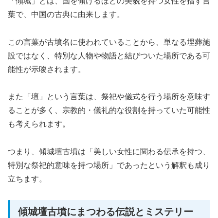
「傾城」とは、国を傾けるほどの美貌を持つ女性を指す言
葉で、中国の古典に由来します。
この言葉が古墳名に使われていることから、単なる埋葬施
設ではなく、特別な人物や物語と結びついた場所である可
能性が示唆されます。
また「壇」という言葉は、祭祀や儀式を行う場所を意味す
ることが多く、宗教的・儀礼的な役割を持っていた可能性
も考えられます。
つまり、傾城壇古墳は「美しい女性に関わる伝承を持つ、
特別な祭祀的意味を持つ場所」であったという解釈も成り
立ちます。
傾城壇古墳にまつわる伝説とミステリー