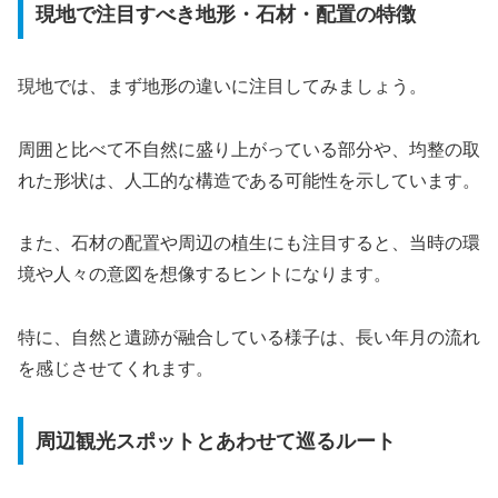
現地で注目すべき地形・石材・配置の特徴
現地では、まず地形の違いに注目してみましょう。
周囲と比べて不自然に盛り上がっている部分や、均整の取
れた形状は、人工的な構造である可能性を示しています。
また、石材の配置や周辺の植生にも注目すると、当時の環
境や人々の意図を想像するヒントになります。
特に、自然と遺跡が融合している様子は、長い年月の流れ
を感じさせてくれます。
周辺観光スポットとあわせて巡るルート