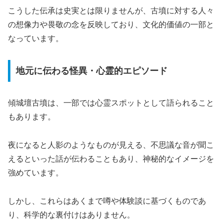
こうした伝承は史実とは限りませんが、古墳に対する人々
の想像力や畏敬の念を反映しており、文化的価値の一部と
なっています。
地元に伝わる怪異・心霊的エピソード
傾城壇古墳は、一部では心霊スポットとして語られること
もあります。
夜になると人影のようなものが見える、不思議な音が聞こ
えるといった話が伝わることもあり、神秘的なイメージを
強めています。
しかし、これらはあくまで噂や体験談に基づくものであ
り、科学的な裏付けはありません。