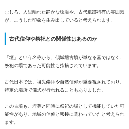
むしろ、人里離れた静かな環境や、古代遺跡特有の雰囲気
が、こうした印象を生み出していると考えられます。
古代信仰や祭祀との関係性はあるのか
「壇」という名称から、傾城壇古墳が単なる墓ではなく、
祭祀の場であった可能性も指摘されています。
古代日本では、祖先崇拝や自然信仰が重要視されており、
特定の場所で儀式が行われることもありました。
この古墳も、埋葬と同時に祭祀の場として機能していた可
能性があり、地域の信仰と密接に関わっていたと考えられ
ます。