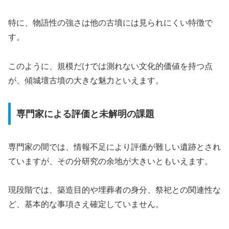
特に、物語性の強さは他の古墳には見られにくい特徴で
す。
このように、規模だけでは測れない文化的価値を持つ点
が、傾城壇古墳の大きな魅力といえます。
専門家による評価と未解明の課題
専門家の間では、情報不足により評価が難しい遺跡とされ
ていますが、その分研究の余地が大きいともいえます。
現段階では、築造目的や埋葬者の身分、祭祀との関連性な
ど、基本的な事項さえ確定していません。