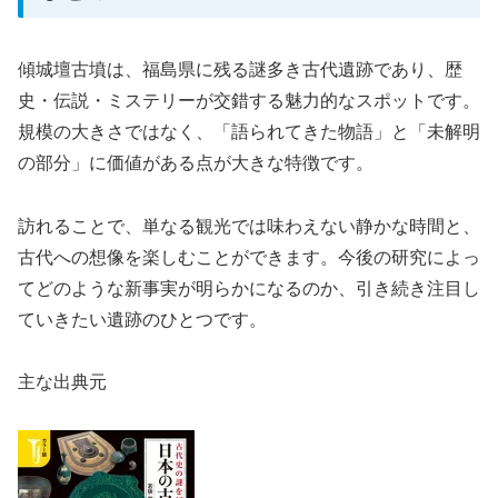
傾城壇古墳は、福島県に残る謎多き古代遺跡であり、歴
史・伝説・ミステリーが交錯する魅力的なスポットです。
規模の大きさではなく、「語られてきた物語」と「未解明
の部分」に価値がある点が大きな特徴です。
訪れることで、単なる観光では味わえない静かな時間と、
古代への想像を楽しむことができます。今後の研究によっ
てどのような新事実が明らかになるのか、引き続き注目し
ていきたい遺跡のひとつです。
主な出典元