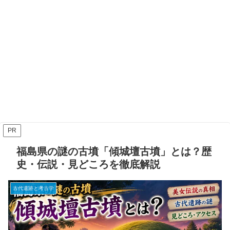
PR
福島県の謎の古墳「傾城壇古墳」とは？歴
史・伝説・見どころを徹底解説
古代遺跡と考古学