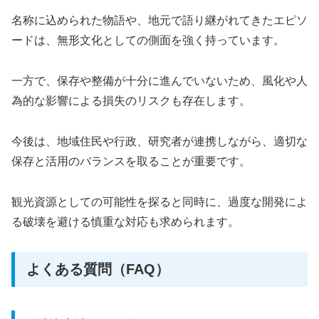
名称に込められた物語や、地元で語り継がれてきたエピソ
ードは、無形文化としての側面を強く持っています。
一方で、保存や整備が十分に進んでいないため、風化や人
為的な影響による損失のリスクも存在します。
今後は、地域住民や行政、研究者が連携しながら、適切な
保存と活用のバランスを取ることが重要です。
観光資源としての可能性を探ると同時に、過度な開発によ
る破壊を避ける慎重な対応も求められます。
よくある質問（FAQ）