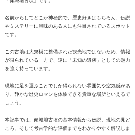
「傾城壇古墳」です。
名前からしてどこか神秘的で、歴史好きはもちろん、伝説
やミステリーに興味のある人にも注目されているスポット
です。
この古墳は大規模に整備された観光地ではないため、情報
が限られている一方で、逆に「未知の遺跡」としての魅力
を強く持っています。
現地に足を運ぶことでしか得られない雰囲気や空気感があ
り、静かな歴史ロマンを体験できる貴重な場所といえるで
しょう。
本記事では、傾城壇古墳の基本情報から伝説、現地の見ど
ころ、そして考古学的な評価までをわかりやすく解説しま