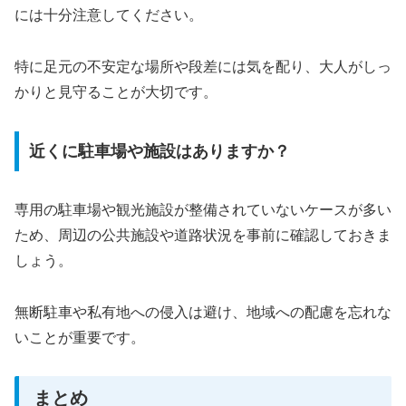
には十分注意してください。
特に足元の不安定な場所や段差には気を配り、大人がしっ
かりと見守ることが大切です。
近くに駐車場や施設はありますか？
専用の駐車場や観光施設が整備されていないケースが多い
ため、周辺の公共施設や道路状況を事前に確認しておきま
しょう。
無断駐車や私有地への侵入は避け、地域への配慮を忘れな
いことが重要です。
まとめ