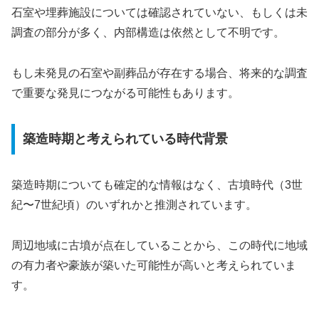
石室や埋葬施設については確認されていない、もしくは未
調査の部分が多く、内部構造は依然として不明です。
もし未発見の石室や副葬品が存在する場合、将来的な調査
で重要な発見につながる可能性もあります。
築造時期と考えられている時代背景
築造時期についても確定的な情報はなく、古墳時代（3世
紀〜7世紀頃）のいずれかと推測されています。
周辺地域に古墳が点在していることから、この時代に地域
の有力者や豪族が築いた可能性が高いと考えられていま
す。