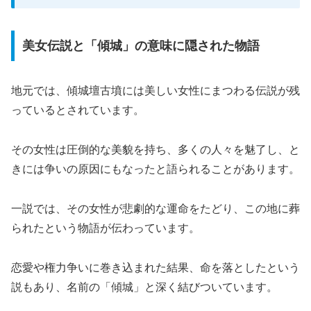
美女伝説と「傾城」の意味に隠された物語
地元では、傾城壇古墳には美しい女性にまつわる伝説が残
っているとされています。
その女性は圧倒的な美貌を持ち、多くの人々を魅了し、と
きには争いの原因にもなったと語られることがあります。
一説では、その女性が悲劇的な運命をたどり、この地に葬
られたという物語が伝わっています。
恋愛や権力争いに巻き込まれた結果、命を落としたという
説もあり、名前の「傾城」と深く結びついています。