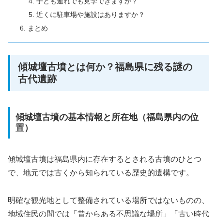
子ども連れでも見学できますか？
近くに駐車場や施設はありますか？
まとめ
傾城壇古墳とは何か？福島県に残る謎の
古代遺跡
傾城壇古墳の基本情報と所在地（福島県内の位
置）
傾城壇古墳は福島県内に存在するとされる古墳のひとつ
で、地元では古くから知られている歴史的遺構です。
明確な観光地として整備されている場所ではないものの、
地域住民の間では「昔からある不思議な場所」「古い時代