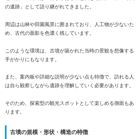
の遺跡」として語り継がれてきました。
周辺は山林や田園風景に囲まれており、人工物が少ないた
め、古代の面影を色濃く残しています。
このような環境は、古墳が築かれた当時の景観を想像する
手がかりにもなります。
また、案内板や詳細な説明が少ない点も特徴で、訪れる人
は自ら観察しながら遺跡を理解していく必要があります。
そのため、探索型の観光スポットとして楽しめる側面もあ
ります。
古墳の規模・形状・構造の特徴