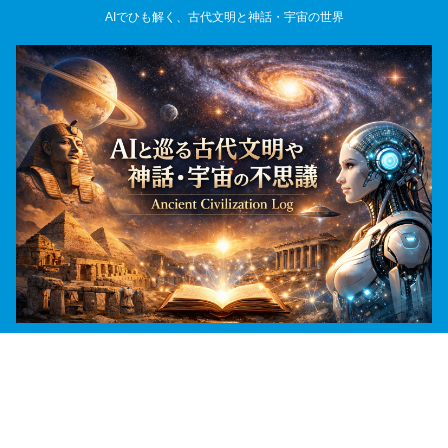
AIでひも解く、古代文明と神話・宇宙の世界