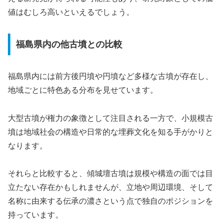
値はむしろ高いといえるでしょう。
福島県内の他古墳との比較
福島県内には前方後円墳や円墳など多様な古墳が存在し、
地域ごとに特色ある分布を見せています。
大型古墳が権力の象徴として注目される一方で、小規模古
墳は地域社会の構造や日常的な埋葬文化を知る手がかりと
なります。
それらと比較すると、傾城壇古墳は規模や構造の面では目
立たない存在かもしれませんが、立地や周辺環境、そして
名称に由来する伝承の濃さという点で独自のポジションを
持っています。