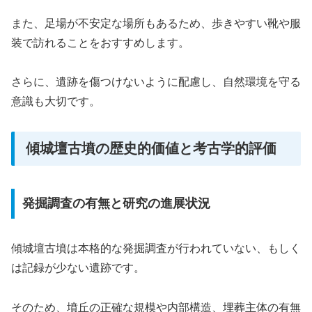
また、足場が不安定な場所もあるため、歩きやすい靴や服
装で訪れることをおすすめします。
さらに、遺跡を傷つけないように配慮し、自然環境を守る
意識も大切です。
傾城壇古墳の歴史的価値と考古学的評価
発掘調査の有無と研究の進展状況
傾城壇古墳は本格的な発掘調査が行われていない、もしく
は記録が少ない遺跡です。
そのため、墳丘の正確な規模や内部構造、埋葬主体の有無