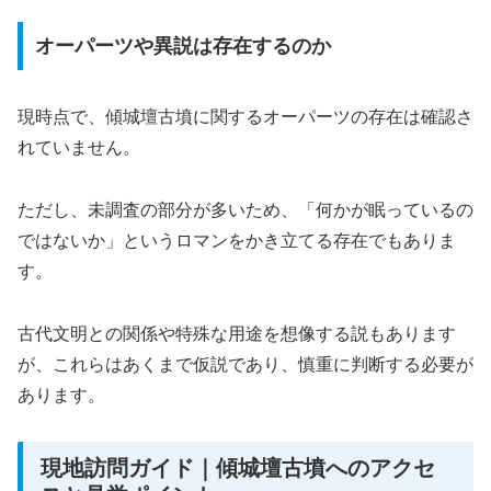
オーパーツや異説は存在するのか
現時点で、傾城壇古墳に関するオーパーツの存在は確認さ
れていません。
ただし、未調査の部分が多いため、「何かが眠っているの
ではないか」というロマンをかき立てる存在でもありま
す。
古代文明との関係や特殊な用途を想像する説もあります
が、これらはあくまで仮説であり、慎重に判断する必要が
あります。
現地訪問ガイド｜傾城壇古墳へのアクセ