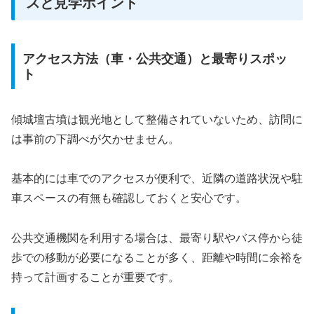
スと見学ポイント
アクセス方法（車・公共交通）と最寄りスポッ
ト
傾城壇古墳は観光地として整備されていないため、訪問に
は事前の下調べが欠かせません。
基本的には車でのアクセスが便利で、近隣の道路状況や駐
車スペースの有無も確認しておくと安心です。
公共交通機関を利用する場合は、最寄り駅やバス停から徒
歩での移動が必要になることが多く、距離や時間に余裕を
持って計画することが重要です。