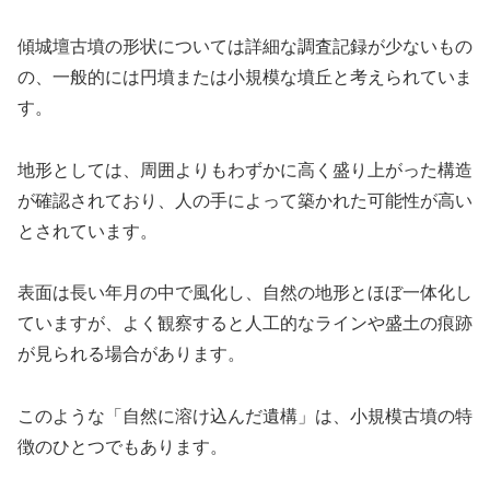
傾城壇古墳の形状については詳細な調査記録が少ないもの
の、一般的には円墳または小規模な墳丘と考えられていま
す。
地形としては、周囲よりもわずかに高く盛り上がった構造
が確認されており、人の手によって築かれた可能性が高い
とされています。
表面は長い年月の中で風化し、自然の地形とほぼ一体化し
ていますが、よく観察すると人工的なラインや盛土の痕跡
が見られる場合があります。
このような「自然に溶け込んだ遺構」は、小規模古墳の特
徴のひとつでもあります。