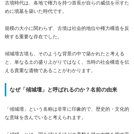
古墳時代は、各地で権力を持つ首長が自らの威信を示すた
めに墳墓を築いた時代です。
規模の大小に関わらず、古墳は社会的地位や権力構造を反
映する重要な存在でした。
傾城壇古墳も、そのような背景の中で築かれたと考える
と、単なる土の盛り上がりではなく、当時の社会構造を伝
える貴重な遺物であることがわかります。
なぜ「傾城壇」と呼ばれるのか？名前の由来
「傾城壇」という名称は非常に印象的で、歴史的・文化的
な意味を含んでいると考えられます。