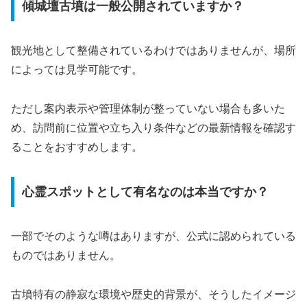
傾城壇古墳は一般公開されていますか？
観光地として整備されているわけではありませんが、場所
によっては見学可能です。
ただし案内表示や管理体制が整っていない場合も多いた
め、訪問前に位置や立ち入り条件などの最新情報を確認す
ることをおすすめします。
心霊スポットとして有名なのは本当ですか？
一部でそのような噂はありますが、公式に認められている
ものではありません。
古墳特有の静寂な環境や歴史的背景が、そうしたイメージ