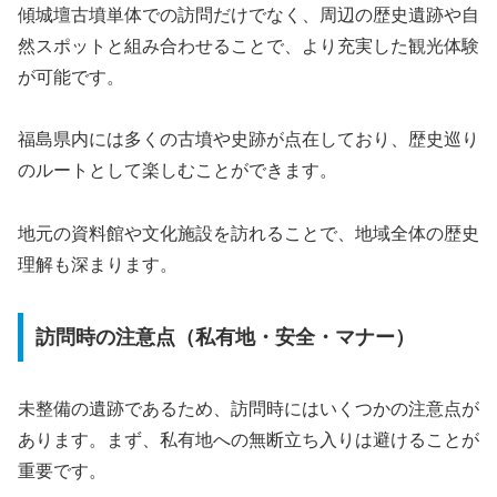
傾城壇古墳単体での訪問だけでなく、周辺の歴史遺跡や自
然スポットと組み合わせることで、より充実した観光体験
が可能です。
福島県内には多くの古墳や史跡が点在しており、歴史巡り
のルートとして楽しむことができます。
地元の資料館や文化施設を訪れることで、地域全体の歴史
理解も深まります。
訪問時の注意点（私有地・安全・マナー）
未整備の遺跡であるため、訪問時にはいくつかの注意点が
あります。まず、私有地への無断立ち入りは避けることが
重要です。