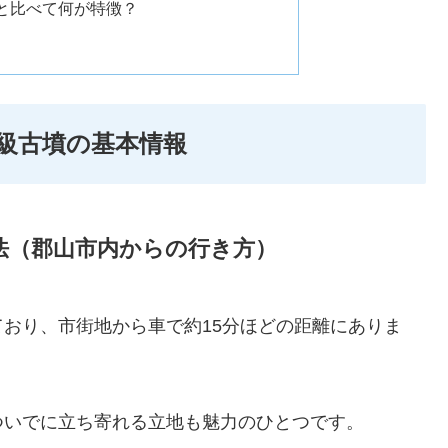
と比べて何が特徴？
級古墳の基本情報
法（郡山市内からの行き方）
おり、市街地から車で約15分ほどの距離にありま
ついでに立ち寄れる立地も魅力のひとつです。