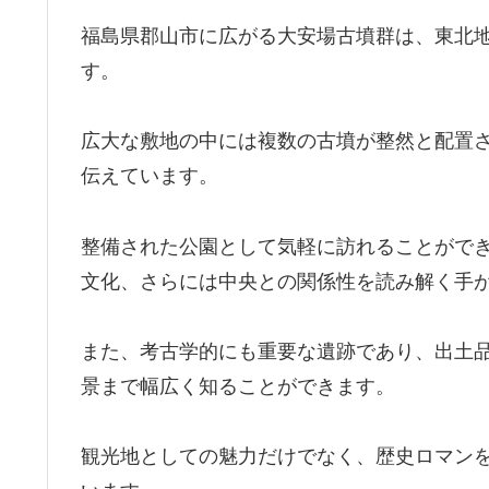
福島県郡山市に広がる大安場古墳群は、東北
す。
広大な敷地の中には複数の古墳が整然と配置
伝えています。
整備された公園として気軽に訪れることがで
文化、さらには中央との関係性を読み解く手
また、考古学的にも重要な遺跡であり、出土
景まで幅広く知ることができます。
観光地としての魅力だけでなく、歴史ロマン