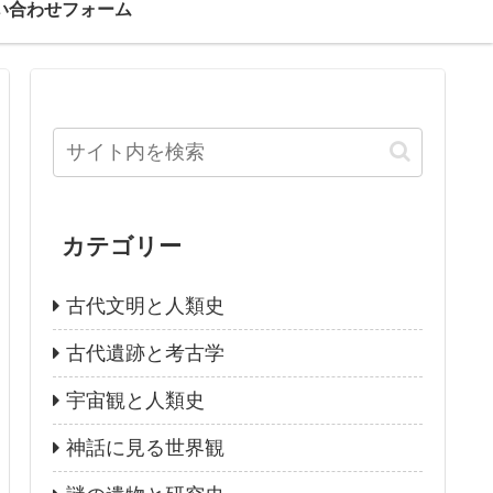
い合わせフォーム
カテゴリー
古代文明と人類史
古代遺跡と考古学
宇宙観と人類史
神話に見る世界観