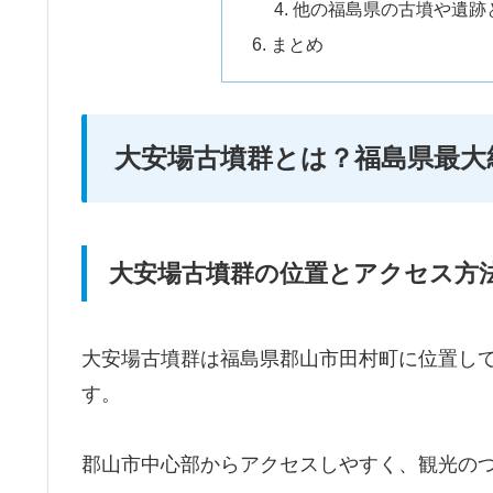
他の福島県の古墳や遺跡
まとめ
大安場古墳群とは？福島県最大
大安場古墳群の位置とアクセス方
大安場古墳群は福島県郡山市田村町に位置して
す。
郡山市中心部からアクセスしやすく、観光の