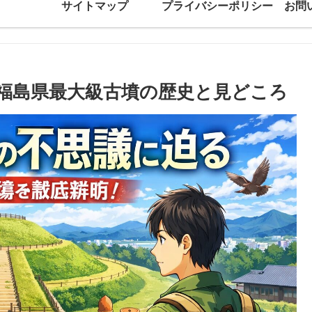
サイトマップ
プライバシーポリシー
お問
福島県最大級古墳の歴史と見どころ