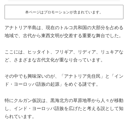
本ページはプロモーションが含まれています。
アナトリア半島は、現在のトルコ共和国の大部分を占める
地域で、古代から東西文明が交差する重要な舞台でした。
ここには、ヒッタイト、フリギア、リディア、リュキアな
ど、さまざまな古代文化が重なり合っています。
その中でも興味深いのが、「アナトリア先住民」と「イン
ド・ヨーロッパ語族の起源」をめぐる謎です。
特にクルガン仮説は、黒海北方の草原地帯から人々が移動
し、インド・ヨーロッパ語族を広げたと考える説として知
られています。