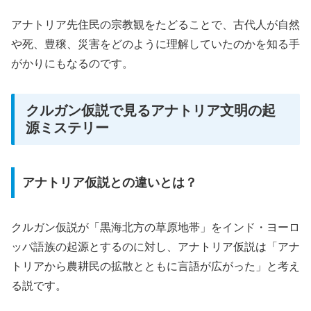
アナトリア先住民の宗教観をたどることで、古代人が自然
や死、豊穣、災害をどのように理解していたのかを知る手
がかりにもなるのです。
クルガン仮説で見るアナトリア文明の起
源ミステリー
アナトリア仮説との違いとは？
クルガン仮説が「黒海北方の草原地帯」をインド・ヨーロ
ッパ語族の起源とするのに対し、アナトリア仮説は「アナ
トリアから農耕民の拡散とともに言語が広がった」と考え
る説です。