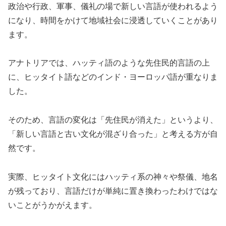
政治や行政、軍事、儀礼の場で新しい言語が使われるよう
になり、時間をかけて地域社会に浸透していくことがあり
ます。
アナトリアでは、ハッティ語のような先住民的言語の上
に、ヒッタイト語などのインド・ヨーロッパ語が重なりま
した。
そのため、言語の変化は「先住民が消えた」というより、
「新しい言語と古い文化が混ざり合った」と考える方が自
然です。
実際、ヒッタイト文化にはハッティ系の神々や祭儀、地名
が残っており、言語だけが単純に置き換わったわけではな
いことがうかがえます。