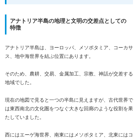
アナトリア半島の地理と文明の交差点としての
特徴
アナトリア半島は、ヨーロッパ、メソポタミア、コーカサ
ス、地中海世界を結ぶ位置にあります。
そのため、農耕、交易、金属加工、宗教、神話が交差する
地域でした。
現在の地図で見ると一つの半島に見えますが、古代世界で
は東西南北の文化圏をつなぐ大きな回廊のような役割を果
たしていました。
西にはエーゲ海世界、南東にはメソポタミア、北東にはコ