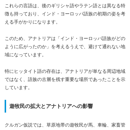
これらの言語は、後のギリシャ語やラテン語とは異なる特
徴も持っており、インド・ヨーロッパ語族の初期の姿を考
える手がかりになります。
このため、アナトリアは「インド・ヨーロッパ語族がどの
ように広がったのか」を考えるうえで、避けて通れない地
域になっています。
特にヒッタイト語の存在は、アナトリアが単なる周辺地域
ではなく、語族の古層を残す重要な場所であったことを示
しています。
遊牧民の拡大とアナトリアへの影響
クルガン仮説では、草原地帯の遊牧民が馬、車輪、家畜管