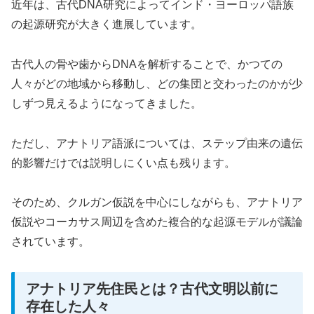
近年は、古代DNA研究によってインド・ヨーロッパ語族
の起源研究が大きく進展しています。
古代人の骨や歯からDNAを解析することで、かつての
人々がどの地域から移動し、どの集団と交わったのかが少
しずつ見えるようになってきました。
ただし、アナトリア語派については、ステップ由来の遺伝
的影響だけでは説明しにくい点も残ります。
そのため、クルガン仮説を中心にしながらも、アナトリア
仮説やコーカサス周辺を含めた複合的な起源モデルが議論
されています。
アナトリア先住民とは？古代文明以前に
存在した人々