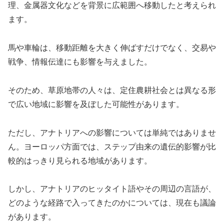
理、金属器文化などを背景に広範囲へ移動したと考えられ
ます。
馬や車輪は、移動距離を大きく伸ばすだけでなく、交易や
戦争、情報伝達にも影響を与えました。
そのため、草原地帯の人々は、定住農耕社会とは異なる形
で広い地域に影響を及ぼした可能性があります。
ただし、アナトリアへの影響については単純ではありませ
ん。ヨーロッパ方面では、ステップ由来の遺伝的影響が比
較的はっきり見られる地域があります。
しかし、アナトリアのヒッタイト語やその周辺の言語が、
どのような経路で入ってきたのかについては、現在も議論
があります。