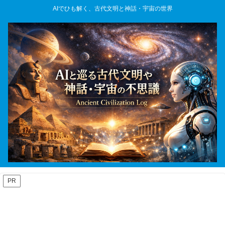
AIでひも解く、古代文明と神話・宇宙の世界
PR