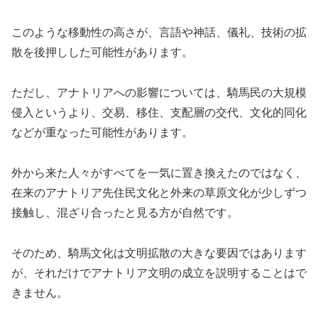
このような移動性の高さが、言語や神話、儀礼、技術の拡
散を後押しした可能性があります。
ただし、アナトリアへの影響については、騎馬民の大規模
侵入というより、交易、移住、支配層の交代、文化的同化
などが重なった可能性があります。
外から来た人々がすべてを一気に置き換えたのではなく、
在来のアナトリア先住民文化と外来の草原文化が少しずつ
接触し、混ざり合ったと見る方が自然です。
そのため、騎馬文化は文明拡散の大きな要因ではあります
が、それだけでアナトリア文明の成立を説明することはで
きません。