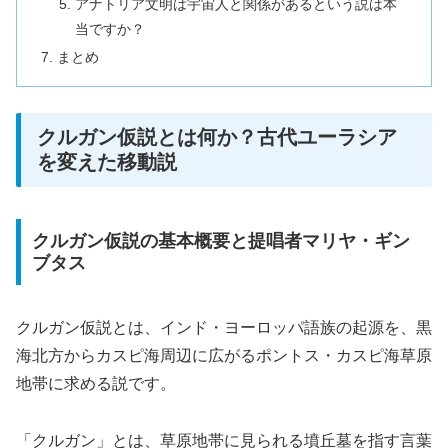
アナトリア文明は宇宙人と関係があるという説は本
当ですか？
まとめ
クルガン仮説とは何か？古代ユーラシア
を変えた移動説
クルガン仮説の基本概要と提唱者マリヤ・ギン
ブタス
クルガン仮説とは、インド・ヨーロッパ語族の起源を、黒
海北方からカスピ海周辺に広がるポントス・カスピ海草原
地帯に求める説です。
「クルガン」とは、草原地帯に見られる墳丘墓を指す言葉