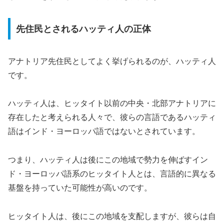
先住民とされるハッティ人の正体
アナトリア先住民としてよく挙げられるのが、ハッティ人
です。
ハッティ人は、ヒッタイト以前の中央・北部アナトリアに
存在したと考えられる人々で、彼らの言語であるハッティ
語はインド・ヨーロッパ語ではないとされています。
つまり、ハッティ人は後にこの地域で勢力を伸ばすイン
ド・ヨーロッパ語系のヒッタイト人とは、言語的に異なる
基盤を持っていた可能性が高いのです。
ヒッタイト人は、後にこの地域を支配しますが、彼らは自