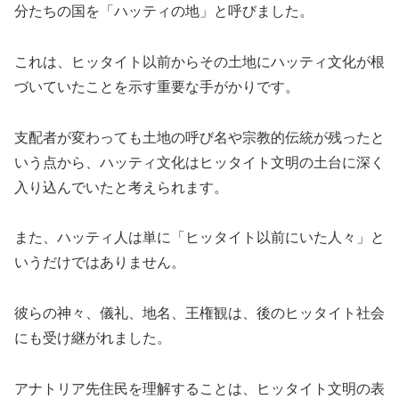
分たちの国を「ハッティの地」と呼びました。
これは、ヒッタイト以前からその土地にハッティ文化が根
づいていたことを示す重要な手がかりです。
支配者が変わっても土地の呼び名や宗教的伝統が残ったと
いう点から、ハッティ文化はヒッタイト文明の土台に深く
入り込んでいたと考えられます。
また、ハッティ人は単に「ヒッタイト以前にいた人々」と
いうだけではありません。
彼らの神々、儀礼、地名、王権観は、後のヒッタイト社会
にも受け継がれました。
アナトリア先住民を理解することは、ヒッタイト文明の表