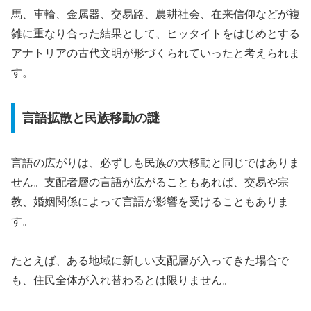
馬、車輪、金属器、交易路、農耕社会、在来信仰などが複
雑に重なり合った結果として、ヒッタイトをはじめとする
アナトリアの古代文明が形づくられていったと考えられま
す。
言語拡散と民族移動の謎
言語の広がりは、必ずしも民族の大移動と同じではありま
せん。支配者層の言語が広がることもあれば、交易や宗
教、婚姻関係によって言語が影響を受けることもありま
す。
たとえば、ある地域に新しい支配層が入ってきた場合で
も、住民全体が入れ替わるとは限りません。