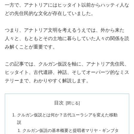
一方で、アナトリアにはヒッタイト以前からハッティ人な
どの先住民的な文化が存在していました。
つまり、アナトリア文明を考えるうえでは、外から来た
人々と、もともとその土地に暮らしていた人々の関係を読
み解くことが重要です。
この記事では、クルガン仮説を軸に、アナトリア先住民、
ヒッタイト、古代遺跡、神話、そしてオーパーツ的なミス
テリーまで、わかりやすく解説します。
目次
クルガン仮説とは何か？古代ユーラシアを変えた移動
説
クルガン仮説の基本概要と提唱者マリヤ・ギンブタ