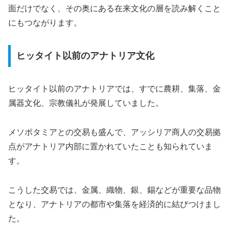
面だけでなく、その奥にある在来文化の層を読み解くこと
にもつながります。
ヒッタイト以前のアナトリア文化
ヒッタイト以前のアナトリアでは、すでに農耕、集落、金
属器文化、宗教儀礼が発展していました。
メソポタミアとの交易も盛んで、アッシリア商人の交易拠
点がアナトリア内部に置かれていたことも知られていま
す。
こうした交易では、金属、織物、銀、錫などが重要な品物
となり、アナトリアの都市や集落を経済的に結びつけまし
た。