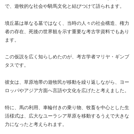
で、遊牧的な社会や騎馬文化と結びつけて語られます。
墳丘墓は単なる墓ではなく、当時の人々の社会構造、権力
者の存在、死後の世界観を示す重要な考古学資料でもあり
ます。
この仮説を広く知らしめたのが、考古学者マリヤ・ギンブ
タスです。
彼女は、草原地帯の遊牧民が移動を繰り返しながら、ヨー
ロッパやアジア方面へ言語や文化を広げたと考えました。
特に、馬の利用、車輪付きの乗り物、牧畜を中心とした生
活様式は、広大なユーラシア草原を移動するうえで大きな
力になったと考えられます。