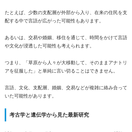
たとえば、少数の支配層が外部から入り、在来の住民を支
配する中で言語が広がった可能性もあります。
あるいは、交易や婚姻、移住を通じて、時間をかけて言語
や文化が浸透した可能性も考えられます。
つまり、「草原から人々が大移動して、そのままアナトリ
アを征服した」と単純に言い切ることはできません。
言語、文化、支配層、婚姻、交易などが複雑に絡み合って
いた可能性があります。
考古学と遺伝学から見た最新研究