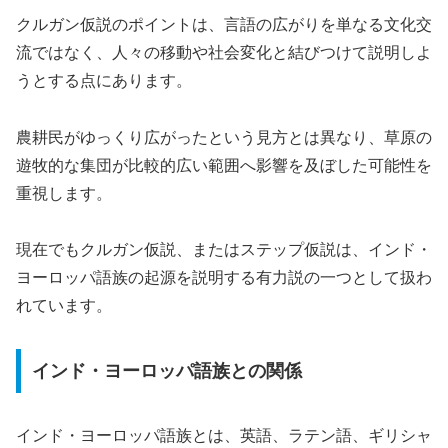
クルガン仮説のポイントは、言語の広がりを単なる文化交
流ではなく、人々の移動や社会変化と結びつけて説明しよ
うとする点にあります。
農耕民がゆっくり広がったという見方とは異なり、草原の
遊牧的な集団が比較的広い範囲へ影響を及ぼした可能性を
重視します。
現在でもクルガン仮説、またはステップ仮説は、インド・
ヨーロッパ語族の起源を説明する有力説の一つとして扱わ
れています。
インド・ヨーロッパ語族との関係
インド・ヨーロッパ語族とは、英語、ラテン語、ギリシャ