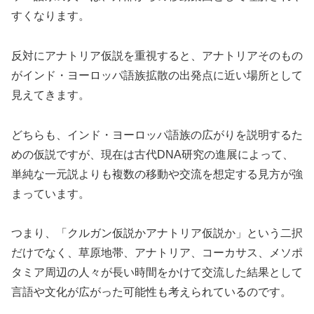
すくなります。
反対にアナトリア仮説を重視すると、アナトリアそのもの
がインド・ヨーロッパ語族拡散の出発点に近い場所として
見えてきます。
どちらも、インド・ヨーロッパ語族の広がりを説明するた
めの仮説ですが、現在は古代DNA研究の進展によって、
単純な一元説よりも複数の移動や交流を想定する見方が強
まっています。
つまり、「クルガン仮説かアナトリア仮説か」という二択
だけでなく、草原地帯、アナトリア、コーカサス、メソポ
タミア周辺の人々が長い時間をかけて交流した結果として
言語や文化が広がった可能性も考えられているのです。