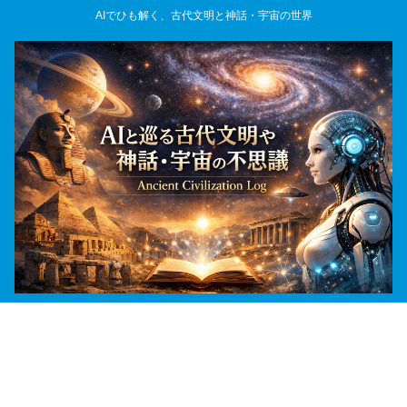
AIでひも解く、古代文明と神話・宇宙の世界