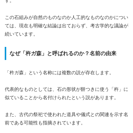
す。
この石組みが自然のものなのか人工的なものなのかについ
ては、現在も明確な結論は出ておらず、考古学的な議論が
続いています。
なぜ「杵ガ森」と呼ばれるのか？名前の由来
「杵ガ森」という名称には複数の説が存在します。
代表的なものとしては、石の形状が餅つきに使う「杵」に
似ていることから名付けられたという説があります。
また、古代の祭祀で使われた道具や儀式との関連を示す名
前である可能性も指摘されています。