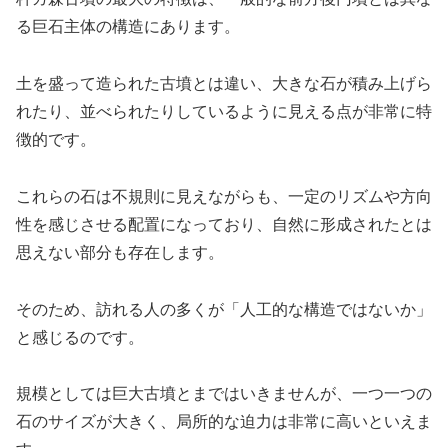
る巨石主体の構造にあります。
土を盛って造られた古墳とは違い、大きな石が積み上げら
れたり、並べられたりしているように見える点が非常に特
徴的です。
これらの石は不規則に見えながらも、一定のリズムや方向
性を感じさせる配置になっており、自然に形成されたとは
思えない部分も存在します。
そのため、訪れる人の多くが「人工的な構造ではないか」
と感じるのです。
規模としては巨大古墳とまではいきませんが、一つ一つの
石のサイズが大きく、局所的な迫力は非常に高いといえま