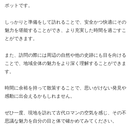
ポットです。
しっかりと準備をして訪れることで、安全かつ快適にその
魅力を堪能することができ、より充実した時間を過ごすこ
とができます。
また、訪問の際には周辺の自然や他の史跡にも目を向ける
ことで、地域全体の魅力をより深く理解することができま
す。
時間に余裕を持って散策することで、思いがけない発見や
感動に出会えるかもしれません。
ぜひ一度、現地を訪れて古代ロマンの空気を感じ、その不
思議な魅力を自分の目と体で確かめてみてください。