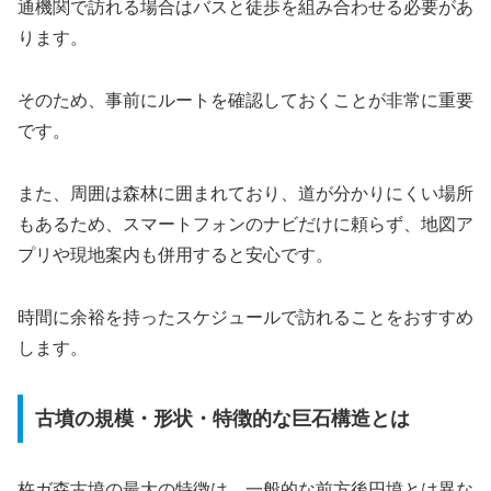
通機関で訪れる場合はバスと徒歩を組み合わせる必要があ
ります。
そのため、事前にルートを確認しておくことが非常に重要
です。
また、周囲は森林に囲まれており、道が分かりにくい場所
もあるため、スマートフォンのナビだけに頼らず、地図ア
プリや現地案内も併用すると安心です。
時間に余裕を持ったスケジュールで訪れることをおすすめ
します。
古墳の規模・形状・特徴的な巨石構造とは
杵ガ森古墳の最大の特徴は、一般的な前方後円墳とは異な