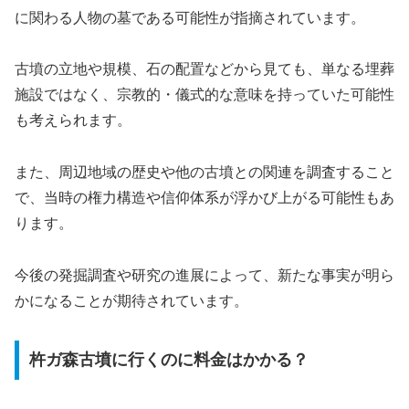
に関わる人物の墓である可能性が指摘されています。
古墳の立地や規模、石の配置などから見ても、単なる埋葬
施設ではなく、宗教的・儀式的な意味を持っていた可能性
も考えられます。
また、周辺地域の歴史や他の古墳との関連を調査すること
で、当時の権力構造や信仰体系が浮かび上がる可能性もあ
ります。
今後の発掘調査や研究の進展によって、新たな事実が明ら
かになることが期待されています。
杵ガ森古墳に行くのに料金はかかる？