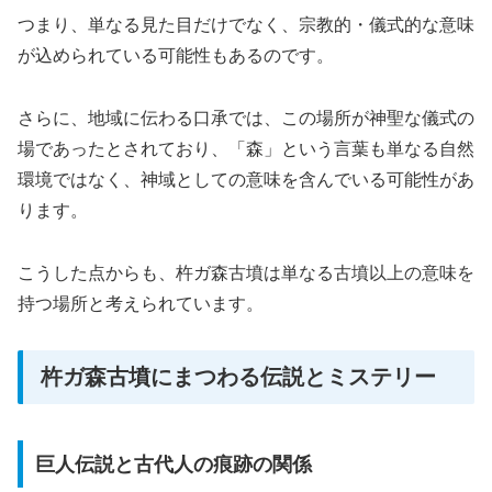
つまり、単なる見た目だけでなく、宗教的・儀式的な意味
が込められている可能性もあるのです。
さらに、地域に伝わる口承では、この場所が神聖な儀式の
場であったとされており、「森」という言葉も単なる自然
環境ではなく、神域としての意味を含んでいる可能性があ
ります。
こうした点からも、杵ガ森古墳は単なる古墳以上の意味を
持つ場所と考えられています。
杵ガ森古墳にまつわる伝説とミステリー
巨人伝説と古代人の痕跡の関係