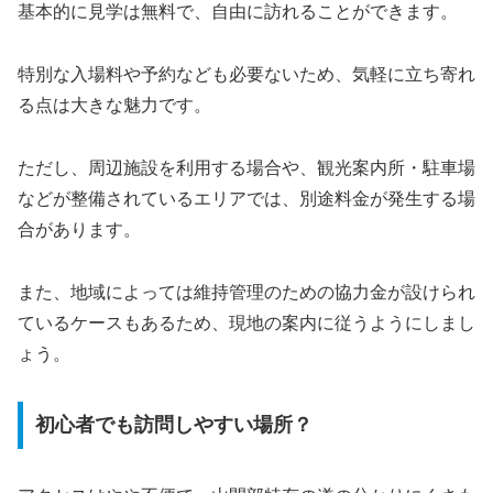
基本的に見学は無料で、自由に訪れることができます。
特別な入場料や予約なども必要ないため、気軽に立ち寄れ
る点は大きな魅力です。
ただし、周辺施設を利用する場合や、観光案内所・駐車場
などが整備されているエリアでは、別途料金が発生する場
合があります。
また、地域によっては維持管理のための協力金が設けられ
ているケースもあるため、現地の案内に従うようにしまし
ょう。
初心者でも訪問しやすい場所？