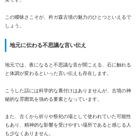
この曖昧さこそが、杵ガ森古墳の魅力のひとつといえるで
しょう。
地元に伝わる不思議な言い伝え
地元では、夜になると不思議な音が聞こえる、石に触れる
と体調が変わるといった言い伝えも存在します。
こうした話には科学的な裏付けはありませんが、古墳の神
秘的な雰囲気を強める要素となっています。
また、古くから祈りや祭祀の場として使われていた可能性
もあり、精神的な影響を受けやすい場所であると感じる人
も少なくありません。