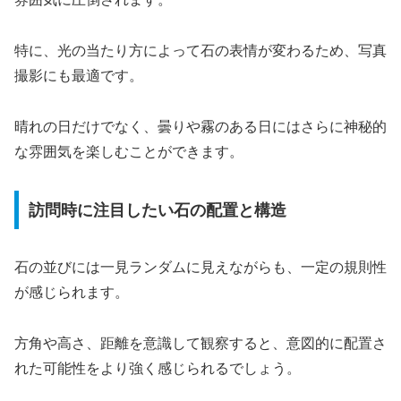
特に、光の当たり方によって石の表情が変わるため、写真
撮影にも最適です。
晴れの日だけでなく、曇りや霧のある日にはさらに神秘的
な雰囲気を楽しむことができます。
訪問時に注目したい石の配置と構造
石の並びには一見ランダムに見えながらも、一定の規則性
が感じられます。
方角や高さ、距離を意識して観察すると、意図的に配置さ
れた可能性をより強く感じられるでしょう。