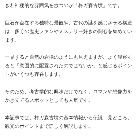
きわ神秘的な雰囲気を放つのが「杵ガ森古墳」です。
巨石が点在する独特な景観や、古代の謎を感じさせる構造
は、多くの歴史ファンやミステリー好きの関心を集めてい
ます。
一見すると自然の岩場のようにも見えますが、よく観察す
ると「意図的に配置されたのではないか」と感じるポイン
トがいくつも存在します。
そのため、考古学的な興味だけでなく、ロマンや想像力を
かき立てるスポットとしても人気です。
本記事では、杵ガ森古墳の基本情報から伝説、見どころ、
観光のポイントまで詳しく解説します。