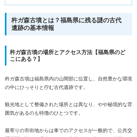
杵ガ森古墳とは？福島県に残る謎の古代
遺跡の基本情報
杵ガ森古墳の場所とアクセス方法【福島県のど
こにある？】
杵ガ森古墳は福島県内の山間部に位置し、自然豊かな環境
の中にひっそりと佇む古代遺跡です。
観光地として整備された場所とは異なり、やや秘境的な雰
囲気があるのも特徴のひとつです。
最寄りの市街地からは車でのアクセスが一般的で、公共交