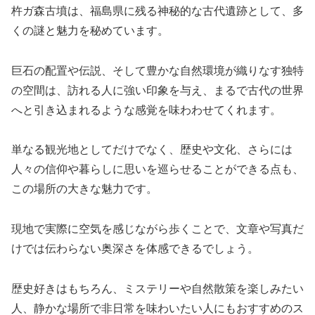
杵ガ森古墳は、福島県に残る神秘的な古代遺跡として、多
くの謎と魅力を秘めています。
巨石の配置や伝説、そして豊かな自然環境が織りなす独特
の空間は、訪れる人に強い印象を与え、まるで古代の世界
へと引き込まれるような感覚を味わわせてくれます。
単なる観光地としてだけでなく、歴史や文化、さらには
人々の信仰や暮らしに思いを巡らせることができる点も、
この場所の大きな魅力です。
現地で実際に空気を感じながら歩くことで、文章や写真だ
けでは伝わらない奥深さを体感できるでしょう。
歴史好きはもちろん、ミステリーや自然散策を楽しみたい
人、静かな場所で非日常を味わいたい人にもおすすめのス