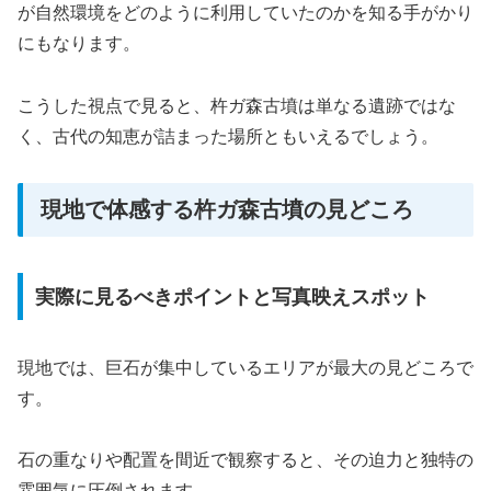
が自然環境をどのように利用していたのかを知る手がかり
にもなります。
こうした視点で見ると、杵ガ森古墳は単なる遺跡ではな
く、古代の知恵が詰まった場所ともいえるでしょう。
現地で体感する杵ガ森古墳の見どころ
実際に見るべきポイントと写真映えスポット
現地では、巨石が集中しているエリアが最大の見どころで
す。
石の重なりや配置を間近で観察すると、その迫力と独特の
雰囲気に圧倒されます。