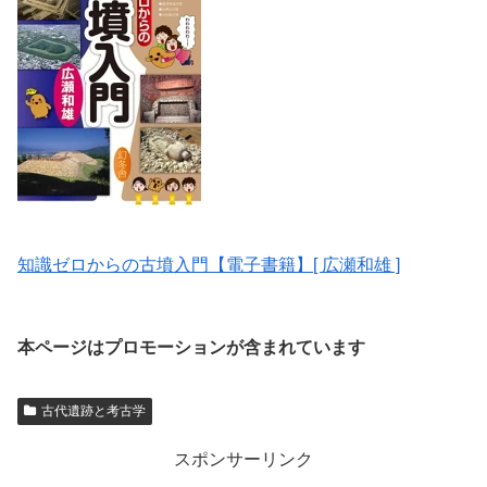
知識ゼロからの古墳入門【電子書籍】[ 広瀬和雄 ]
本ページはプロモーションが含まれています
古代遺跡と考古学
スポンサーリンク