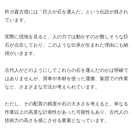
杵ガ森古墳には「巨人が石を運んだ」という伝説が残され
ています。
実際に現地を見ると、人の力では動かすのが難しそうな巨
石が点在しており、このような伝承が生まれた理由にも納
得がいきます。
古代人がどのようにしてこれらの石を運んだのかは明確で
はありませんが、滑車や木材を使った運搬、集団での作業
など、さまざまな方法が考えられています。
ただし、その配置の精度や石の大きさを考えると、単なる
作業以上の高度な計画性があった可能性もあり、古代人の
技術力の高さを感じさせる要素となっています。