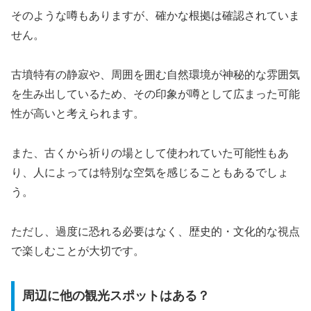
そのような噂もありますが、確かな根拠は確認されていま
せん。
古墳特有の静寂や、周囲を囲む自然環境が神秘的な雰囲気
を生み出しているため、その印象が噂として広まった可能
性が高いと考えられます。
また、古くから祈りの場として使われていた可能性もあ
り、人によっては特別な空気を感じることもあるでしょ
う。
ただし、過度に恐れる必要はなく、歴史的・文化的な視点
で楽しむことが大切です。
周辺に他の観光スポットはある？