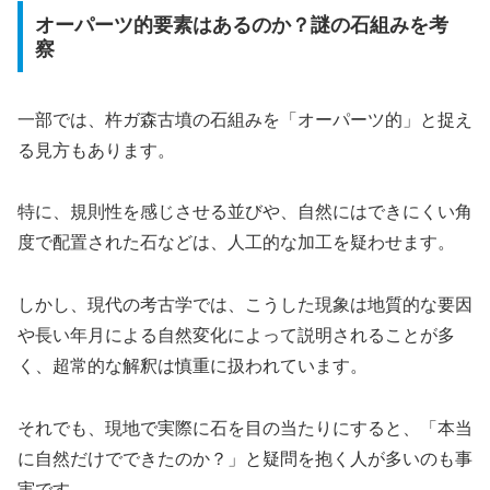
オーパーツ的要素はあるのか？謎の石組みを考
察
一部では、杵ガ森古墳の石組みを「オーパーツ的」と捉え
る見方もあります。
特に、規則性を感じさせる並びや、自然にはできにくい角
度で配置された石などは、人工的な加工を疑わせます。
しかし、現代の考古学では、こうした現象は地質的な要因
や長い年月による自然変化によって説明されることが多
く、超常的な解釈は慎重に扱われています。
それでも、現地で実際に石を目の当たりにすると、「本当
に自然だけでできたのか？」と疑問を抱く人が多いのも事
実です。