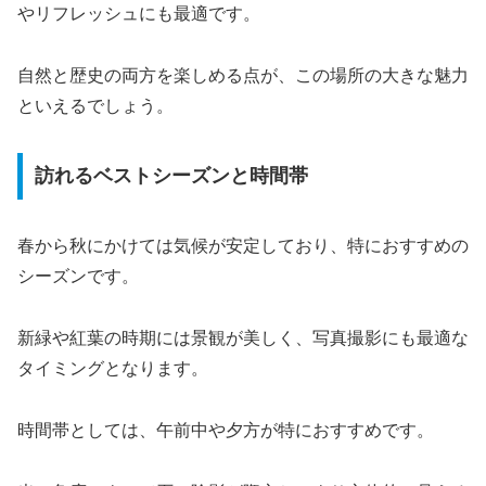
やリフレッシュにも最適です。
自然と歴史の両方を楽しめる点が、この場所の大きな魅力
といえるでしょう。
訪れるベストシーズンと時間帯
春から秋にかけては気候が安定しており、特におすすめの
シーズンです。
新緑や紅葉の時期には景観が美しく、写真撮影にも最適な
タイミングとなります。
時間帯としては、午前中や夕方が特におすすめです。