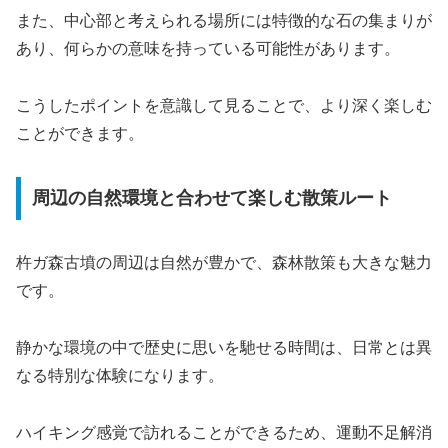
また、中心部と考えられる場所には特徴的な石の集まりが
あり、何らかの意味を持っている可能性があります。
こうしたポイントを意識して見ることで、より深く楽しむ
ことができます。
周辺の自然環境と合わせて楽しむ散策ルート
杵ガ森古墳の周辺は自然が豊かで、森林散策も大きな魅力
です。
静かな環境の中で歴史に思いを馳せる時間は、日常とは異
なる特別な体験になります。
ハイキング感覚で訪れることができるため、運動不足解消