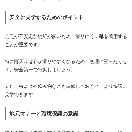
安全に見学するためのポイント
足元が不安定な場所が多いため、滑りにくい靴を着用する
ことが重要です。
特に雨天時は石が滑りやすくなるため、無理に登ったりせ
ず、安全第一で行動しましょう。
また、虫よけや飲み物なども準備しておくと、より快適に
見学できます。
地元マナーと環境保護の意識