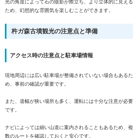
光の角度によって石の陰影が際立ち、より立体的に見える
ため、幻想的な雰囲気を楽しむことができます。
杵ガ森古墳観光の注意点と準備
アクセス時の注意点と駐車場情報
現地周辺には広い駐車場が整備されていない場合もあるた
め、事前の確認が重要です。
また、道幅が狭い場所も多く、運転には十分な注意が必要
です。
ナビによっては細い山道に案内されることもあるため、複
数のルートを確認しておくと安心です。