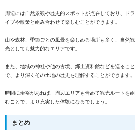
周辺には自然景観や歴史的スポットが点在しており、ドラ
イブや散策と組み合わせて楽しむことができます。
山や森林、季節ごとの風景を楽しめる場所も多く、自然観
光としても魅力的なエリアです。
また、地域の神社や他の古墳、郷土資料館などを巡ること
で、より深くその土地の歴史を理解することができます。
時間に余裕があれば、周辺エリアも含めて観光ルートを組
むことで、より充実した体験になるでしょう。
まとめ