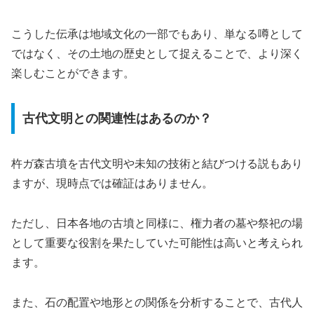
こうした伝承は地域文化の一部でもあり、単なる噂として
ではなく、その土地の歴史として捉えることで、より深く
楽しむことができます。
古代文明との関連性はあるのか？
杵ガ森古墳を古代文明や未知の技術と結びつける説もあり
ますが、現時点では確証はありません。
ただし、日本各地の古墳と同様に、権力者の墓や祭祀の場
として重要な役割を果たしていた可能性は高いと考えられ
ます。
また、石の配置や地形との関係を分析することで、古代人