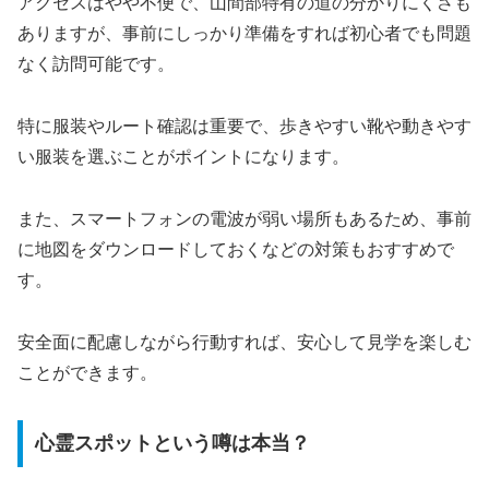
アクセスはやや不便で、山間部特有の道の分かりにくさも
ありますが、事前にしっかり準備をすれば初心者でも問題
なく訪問可能です。
特に服装やルート確認は重要で、歩きやすい靴や動きやす
い服装を選ぶことがポイントになります。
また、スマートフォンの電波が弱い場所もあるため、事前
に地図をダウンロードしておくなどの対策もおすすめで
す。
安全面に配慮しながら行動すれば、安心して見学を楽しむ
ことができます。
心霊スポットという噂は本当？