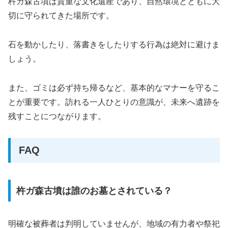
杵ガ森古墳は貴重な文化遺産であり、自然環境とともに大
切に守られてきた場所です。
石を動かしたり、落書きをしたりする行為は絶対に避けま
しょう。
また、ゴミは必ず持ち帰るなど、基本的なマナーを守るこ
とが重要です。訪れる一人ひとりの意識が、未来へ遺跡を
残すことにつながります。
FAQ
杵ガ森古墳は誰のお墓とされている？
明確な被葬者は判明していませんが、地域の有力者や祭祀